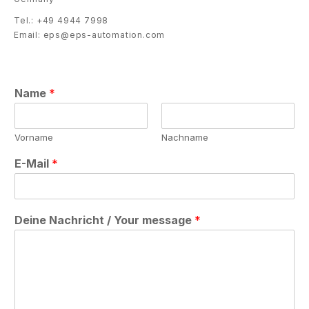
Tel.: +49 4944 7998
Email: eps@eps-automation.com
Name
*
Vorname
Nachname
E-Mail
*
Deine Nachricht / Your message
*